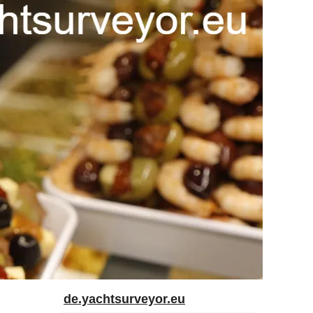
de.yachtsurveyor.eu