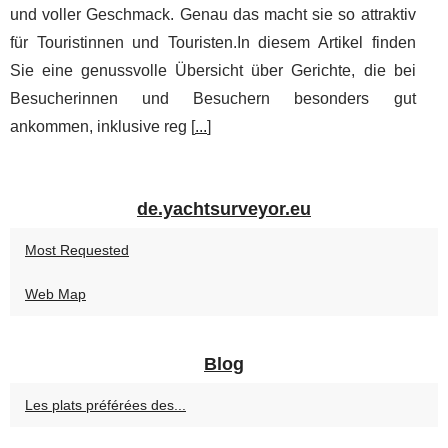
und voller Geschmack. Genau das macht sie so attraktiv
für Touristinnen und Touristen.In diesem Artikel finden
Sie eine genussvolle Übersicht über Gerichte, die bei
Besucherinnen und Besuchern besonders gut
ankommen, inklusive reg [
...
]
de.yachtsurveyor.eu
Most Requested
Web Map
Blog
Les plats préférées des...